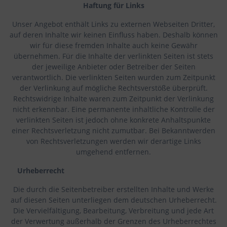
Haftung für Links
Unser Angebot enthält Links zu externen Webseiten Dritter,
auf deren Inhalte wir keinen Einfluss haben. Deshalb können
wir für diese fremden Inhalte auch keine Gewähr
übernehmen. Für die Inhalte der verlinkten Seiten ist stets
der jeweilige Anbieter oder Betreiber der Seiten
verantwortlich. Die verlinkten Seiten wurden zum Zeitpunkt
der Verlinkung auf mögliche Rechtsverstöße überprüft.
Rechtswidrige Inhalte waren zum Zeitpunkt der Verlinkung
nicht erkennbar. Eine permanente inhaltliche Kontrolle der
verlinkten Seiten ist jedoch ohne konkrete Anhaltspunkte
einer Rechtsverletzung nicht zumutbar. Bei Bekanntwerden
von Rechtsverletzungen werden wir derartige Links
umgehend entfernen.
Urheberrecht
Die durch die Seitenbetreiber erstellten Inhalte und Werke
auf diesen Seiten unterliegen dem deutschen Urheberrecht.
Die Vervielfältigung, Bearbeitung, Verbreitung und jede Art
der Verwertung außerhalb der Grenzen des Urheberrechtes