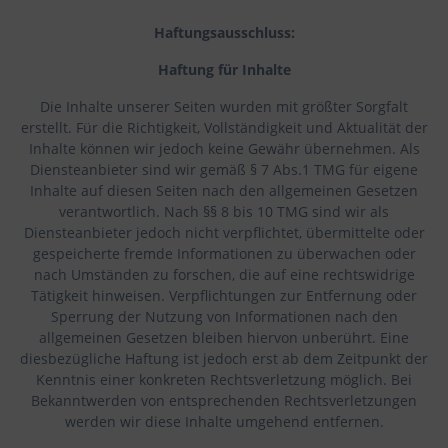
Haftungsausschluss:
Haftung für Inhalte
Die Inhalte unserer Seiten wurden mit größter Sorgfalt
erstellt. Für die Richtigkeit, Vollständigkeit und Aktualität der
Inhalte können wir jedoch keine Gewähr übernehmen. Als
Diensteanbieter sind wir gemäß § 7 Abs.1 TMG für eigene
Inhalte auf diesen Seiten nach den allgemeinen Gesetzen
verantwortlich. Nach §§ 8 bis 10 TMG sind wir als
Diensteanbieter jedoch nicht verpflichtet, übermittelte oder
gespeicherte fremde Informationen zu überwachen oder
nach Umständen zu forschen, die auf eine rechtswidrige
Tätigkeit hinweisen. Verpflichtungen zur Entfernung oder
Sperrung der Nutzung von Informationen nach den
allgemeinen Gesetzen bleiben hiervon unberührt. Eine
diesbezügliche Haftung ist jedoch erst ab dem Zeitpunkt der
Kenntnis einer konkreten Rechtsverletzung möglich. Bei
Bekanntwerden von entsprechenden Rechtsverletzungen
werden wir diese Inhalte umgehend entfernen.