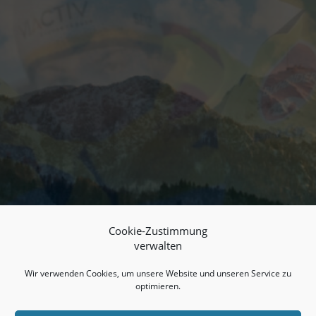
Cookie-Zustimmung
verwalten
Wir verwenden Cookies, um unsere Website und unseren Service zu
optimieren.